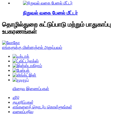
நிறுவல் வகை பேனல் மீட்டர்
தொழில்துறை கட்டுப்பாடு மற்றும் பாதுகாப்பு
உபகரணங்கள்
எங்களுக்கு மின்னஞ்சல் அனுப்பவும்
விரைவு இணைப்புகள்
வீடு
தயாரிப்புகள்
எங்களைத் தொடர்பு கொள்ளுங்கள்
வலைப்பதிவு