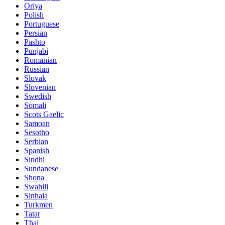
Oriya
Polish
Portuguese
Persian
Pashto
Punjabi
Romanian
Russian
Slovak
Slovenian
Swedish
Somali
Scots Gaelic
Samoan
Sesotho
Serbian
Spanish
Sindhi
Sundanese
Shona
Swahili
Sinhala
Turkmen
Tatar
Thai