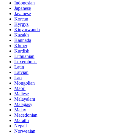
Indonesian
Japanese
Javanese
Korean
Kyrgyz
Kinyarwanda
Kazakh
Kannada
Khmer
Kurdish
Lithuanian
Luxembou..
Latin
Latvian
Lao
Mongolian
Maori
Maltese
Malayalam
Malagasy
Malay
Macedonian
Marathi
Nepali
Norwegian