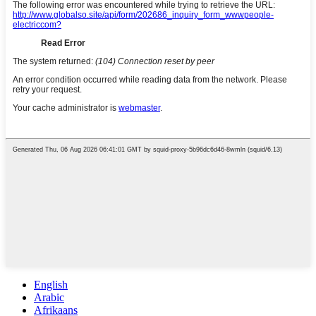
English
Arabic
Afrikaans