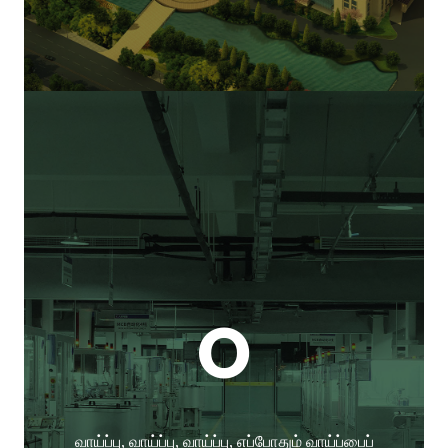
O
வாய்ப்பு, வாய்ப்பு, வாய்ப்பு, எப்போதும் வாய்ப்பைப்