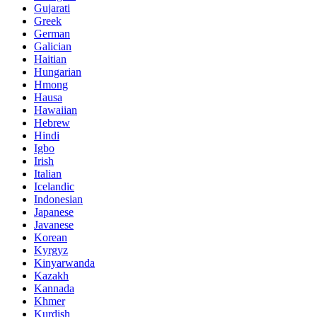
Gujarati
Greek
German
Galician
Haitian
Hungarian
Hmong
Hausa
Hawaiian
Hebrew
Hindi
Igbo
Irish
Italian
Icelandic
Indonesian
Japanese
Javanese
Korean
Kyrgyz
Kinyarwanda
Kazakh
Kannada
Khmer
Kurdish