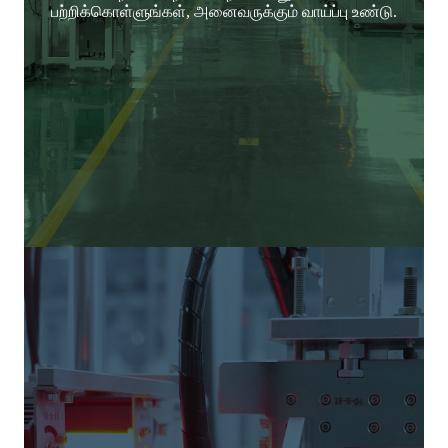
பற்றிக்கொள்ளுங்கள், அனைவருக்கும் வாய்ப்பு உண்டு.