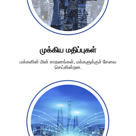
முக்கிய மதிப்புகள்
மக்களின் மின் சாதனங்கள், மக்களுக்குச் சேவை
செய்கின்றன.