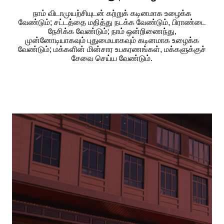
நாம் விடாமுயற்சியுடன் கற்றுக் கடினமாக உழைக்க
வேண்டும்; சட்டத்தை மதித்து நடக்க வேண்டும், பிராண்டை
நேசிக்க வேண்டும்; நாம் ஒன்றிணைந்து,
முன்னோடியாகவும் புதுமையாகவும் கடினமாக உழைக்க
வேண்டும்; மக்களின் மின்சார உபகரணங்கள், மக்களுக்குச்
சேவை செய்ய வேண்டும்.